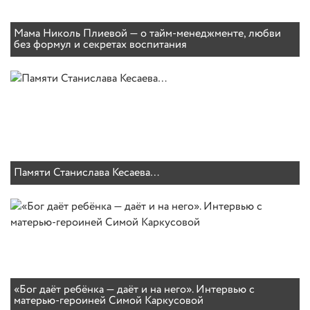
Мама Николь Плиевой — о тайм-менеджменте, любви
без формул и секретах воспитания
Памяти Станислава Кесаева…
«Бог даёт ребёнка — даёт и на него». Интервью с
матерью-героиней Симой Каркусовой