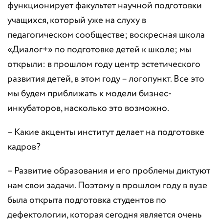
функционирует факультет научной подготовки
учащихся, который уже на слуху в
педагогическом сообществе; воскресная школа
«Диалог+» по подготовке детей к школе; мы
открыли: в прошлом году центр эстетического
развития детей, в этом году – логопункт. Все это
мы будем приближать к модели бизнес-
инкубаторов, насколько это возможно.
– Какие акценты институт делает на подготовке
кадров?
– Развитие образования и его проблемы диктуют
нам свои задачи. Поэтому в прошлом году в вузе
была открыта подготовка студентов по
дефектологии, которая сегодня является очень