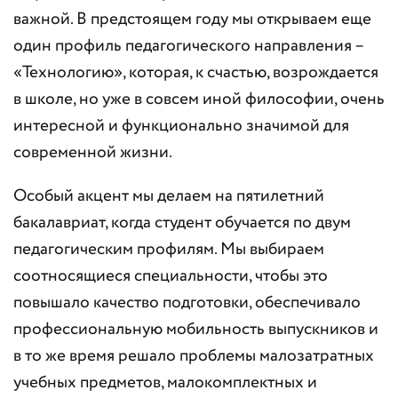
важной. В предстоящем году мы открываем еще
один профиль педагогического направления –
«Технологию», которая, к счастью, возрождается
в школе, но уже в совсем иной философии, очень
интересной и функционально значимой для
современной жизни.
Особый акцент мы делаем на пятилетний
бакалавриат, когда студент обучается по двум
педагогическим профилям. Мы выбираем
соотносящиеся специальности, чтобы это
повышало качество подготовки, обеспечивало
профессиональную мобильность выпускников и
в то же время решало проблемы малозатратных
учебных предметов, малокомплектных и