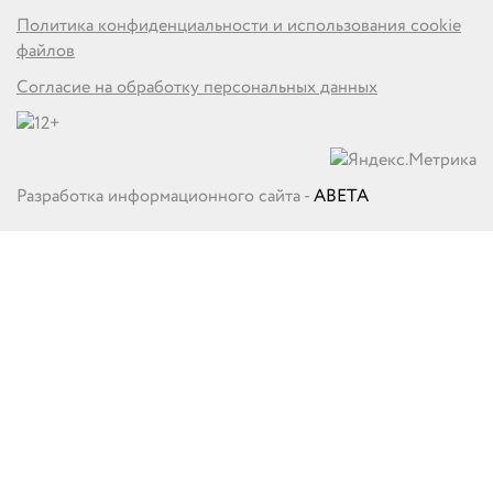
Политика конфиденциальности и использования cookie
файлов
Согласие на обработку персональных данных
Разработка информационного сайта -
ABETA