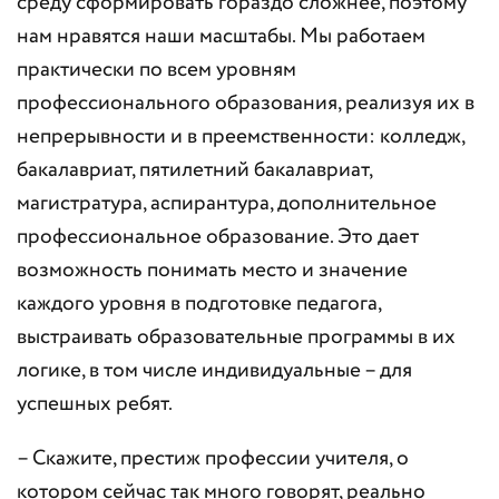
среду сформировать гораздо сложнее, поэтому
нам нравятся наши масштабы. Мы работаем
практически по всем уровням
профессионального образования, реализуя их в
непрерывности и в преемственности: колледж,
бакалавриат, пятилетний бакалавриат,
магистратура, аспирантура, дополнительное
профессиональное образование. Это дает
возможность понимать место и значение
каждого уровня в подготовке педагога,
выстраивать образовательные программы в их
логике, в том числе индивидуальные – для
успешных ребят.
– Скажите, престиж профессии учителя, о
котором сейчас так много говорят, реально