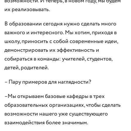
возможности. И теперь, в новом году, мы будем
их реализовывать.
В образовании сегодня нужно сделать много
важного и интересного. Мы хотим, приходя в
школу, приносить с собой современные идеи,
демонстрировать их эффективность и
собираться в команды: учителей, студентов,
детей, родителей.
– Пару примеров для наглядности?
–Мы открываем базовые кафедры в трех
образовательных организациях, чтобы сделать
возможности нашего уже существующего
взаимодействия более значимым.