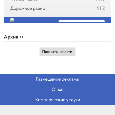
Дорожное радио
91.2
Архив
Показать новости
Размещение рекламы
О нас
Коммерческие услуги