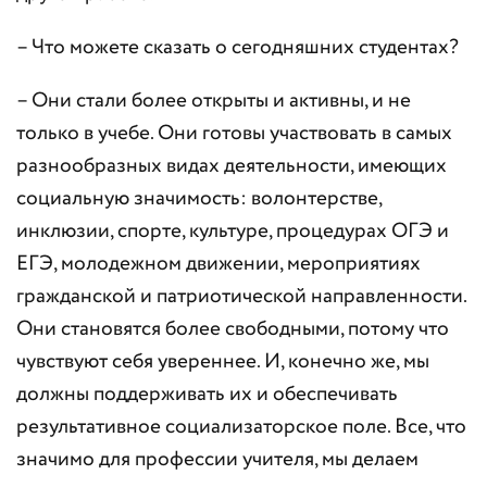
– Что можете сказать о сегодняшних студентах?
– Они стали более открыты и активны, и не
только в учебе. Они готовы участвовать в самых
разнообразных видах деятельности, имеющих
социальную значимость: волонтерстве,
инклюзии, спорте, культуре, процедурах ОГЭ и
ЕГЭ, молодежном движении, мероприятиях
гражданской и патриотической направленности.
Они становятся более свободными, потому что
чувствуют себя увереннее. И, конечно же, мы
должны поддерживать их и обеспечивать
результативное социализаторское поле. Все, что
значимо для профессии учителя, мы делаем