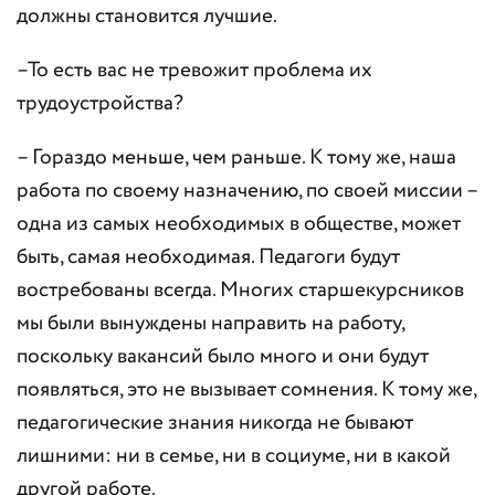
должны становится лучшие.
–То есть вас не тревожит проблема их
трудоустройства?
– Гораздо меньше, чем раньше. К тому же, наша
работа по своему назначению, по своей миссии –
одна из самых необходимых в обществе, может
быть, самая необходимая. Педагоги будут
востребованы всегда. Многих старшекурсников
мы были вынуждены направить на работу,
поскольку вакансий было много и они будут
появляться, это не вызывает сомнения. К тому же,
педагогические знания никогда не бывают
лишними: ни в семье, ни в социуме, ни в какой
другой работе.