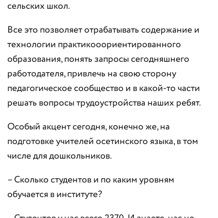
сельских школ.
Все это позволяет отрабатывать содержание и
технологии практикооориентированного
образования, понять запросы сегодняшнего
работодателя, привлечь на свою сторону
педагогическое сообщество и в какой-то части
решать вопросы трудоустройства наших ребят.
Особый акцент сегодня, конечно же, на
подготовке учителей осетинского языка, в том
числе для дошкольников.
– Сколько студентов и по каким уровням
обучается в институте?