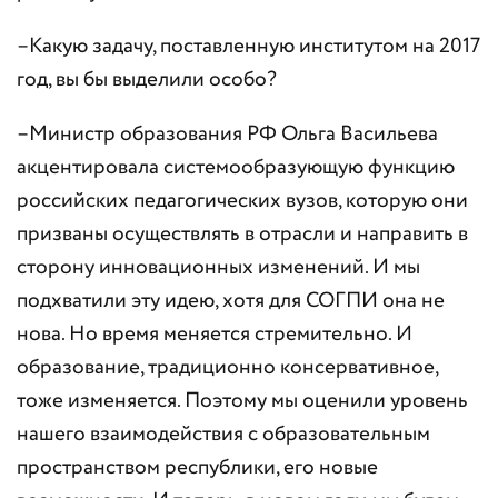
–Какую задачу, поставленную институтом на 2017
год, вы бы выделили особо?
–Министр образования РФ Ольга Васильева
акцентировала системообразующую функцию
российских педагогических вузов, которую они
призваны осуществлять в отрасли и направить в
сторону инновационных изменений. И мы
подхватили эту идею, хотя для СОГПИ она не
нова. Но время меняется стремительно. И
образование, традиционно консервативное,
тоже изменяется. Поэтому мы оценили уровень
нашего взаимодействия с образовательным
пространством республики, его новые