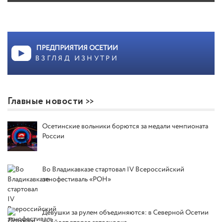
ПРЕДПРИЯТИЯ ОСЕТИИ
ВЗГЛЯД ИЗНУТРИ
Главные новости
Осетинские вольники борются за медали чемпионата
России
Во Владикавказе стартовал IV Всероссийский
этнофестиваль «РОН»
Девушки за рулем объединяются: в Северной Осетии