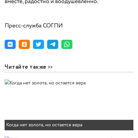
вместе, радостно и воодушевленно.
Пресс-служба СОГПИ
Читайте также
Когда нет золота, но остается вера