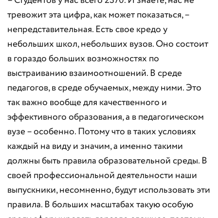
– Студентов у нас всего 2370. И знаете, нас не
тревожит эта цифра, как может показаться, –
непредставительная. Есть свое кредо у
небольших школ, небольших вузов. Оно состоит
в гораздо больших возможностях по
выстраиванию взаимоотношений. В среде
педагогов, в среде обучаемых, между ними. Это
так важно вообще для качественного и
эффективного образования, а в педагогическом
вузе – особенно. Потому что в таких условиях
каждый на виду и значим, а именно такими
должны быть правила образовательной среды. В
своей профессиональной деятельности наши
выпускники, несомненно, будут использовать эти
правила. В больших масштабах такую особую