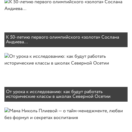
К 50-летию первого олимпийского «золота» Сослана
Андиева…
От урока к исследованию: как будут работать
исторические классы в школах Северной Осетии