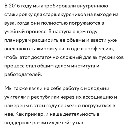
В 2016 году мы апробировали внутреннюю
стажировку для старшекурсников на выходе из
вуза, когда они полностью погружаются в
учебный процесс. В наступающем году
планируем расширить ее объемы и ввести уже
внешнюю стажировку на входе в профессию,
чтобы этот достаточно сложный для выпускников
процесс стал общим делом института и
работодателей.
Мы также взяли на себя работу с молодыми
учителями республики через их ассоциацию и
намерены в этом году серьезно погрузиться в
нее. Как пример, и наша деятельность в
поддержке развития детей: у нас