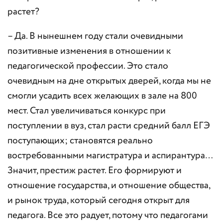
растет?
– Да. В нынешнем году стали очевидными
позитивные изменения в отношении к
педагогической профессии. Это стало
очевидным на дне открытых дверей, когда мы не
смогли усадить всех желающих в зале на 800
мест. Стал увеличиваться конкурс при
поступлении в вуз, стал расти средний балл ЕГЭ
поступающих; становятся реально
востребованными магистратура и аспирантура…
Значит, престиж растет. Его формируют и
отношение государства, и отношение общества,
и рынок труда, который сегодня открыт для
педагога. Все это радует, потому что педагогами