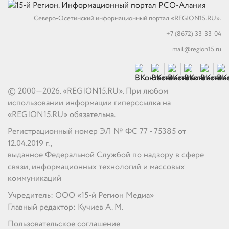
Северо-Осетинский информационный портал «REGION15.RU».
+7 (8672) 33-33-04
mail@region15.ru
© 2000—2026. «REGION15.RU». При любом
использовании информации гиперссылка на
«REGION15.RU» обязательна.
Регистрационный номер ЭЛ № ФС 77 - 75385 от
12.04.2019 г.,
выданное Федеральной Службой по надзору в сфере
связи, информационных технологий и массовых
коммуникаций
Учредитель: ООО «15-й Регион Медиа»
Главный редактор: Кучиев А. М.
Пользовательское соглашение