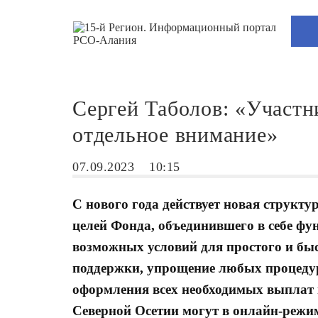
Сергей Таболов: «Участн
отдельное внимание»
07.09.2023
10:15
С нового года действует новая структ
целей Фонда, объединившего в себе фу
возможных условий для простого и бы
поддержки, упрощение любых процедур
оформления всех необходимых выплат 
Северной Осетии могут в онлайн-режим