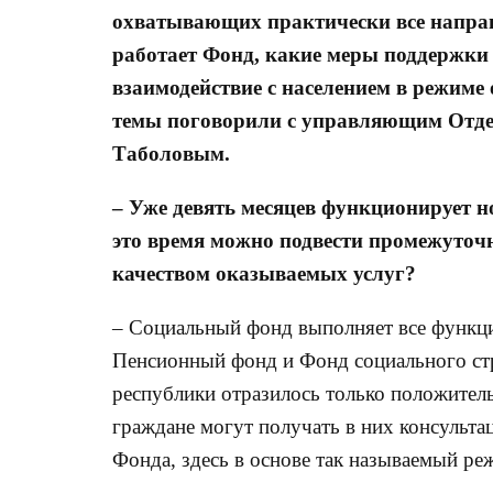
охватывающих практически все направ
работает Фонд, какие меры поддержки
взаимодействие с населением в режиме 
темы поговорили с управляющим Отде
Таболовым.
– Уже девять месяцев функционирует 
это время можно подвести промежуточн
качеством оказываемых услуг?
– Социальный фонд выполняет все функции
Пенсионный фонд и Фонд социального ст
республики отразилось только положител
граждане могут получать в них консульта
Фонда, здесь в основе так называемый ре