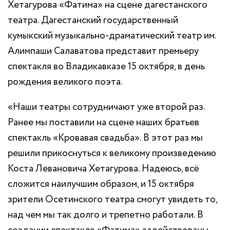
Хетагурова «Фатима» на сцене дагестанского
театра. Дагестанский государственный
кумыкский музыкально-драматический театр им.
Алимпаши Салаватова представит премьеру
спектакля во Владикавказе 15 октября, в день
рождения великого поэта.
«Наши театры сотрудничают уже второй раз.
Ранее мы поставили на сцене наших братьев
спектакль «Кровавая свадьба». В этот раз мы
решили прикоснуться к великому произведению
Коста Левановича Хетагурова. Надеюсь, всё
сложится наилучшим образом, и 15 октября
зрители Осетинского театра смогут увидеть то,
над чем мы так долго и трепетно работали. В