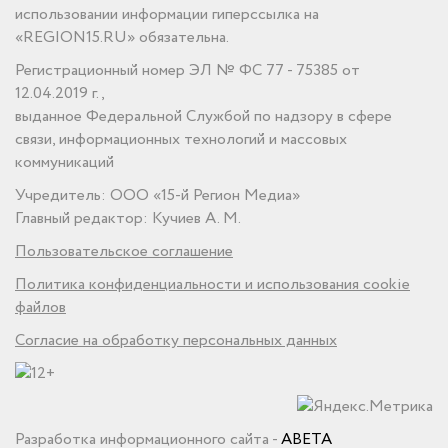
использовании информации гиперссылка на
«REGION15.RU» обязательна.
Регистрационный номер ЭЛ № ФС 77 - 75385 от
12.04.2019 г.,
выданное Федеральной Службой по надзору в сфере
связи, информационных технологий и массовых
коммуникаций
Учредитель: ООО «15-й Регион Медиа»
Главный редактор: Кучиев А. М.
Пользовательское соглашение
Политика конфиденциальности и использования cookie
файлов
Согласие на обработку персональных данных
Разработка информационного сайта -
ABETA