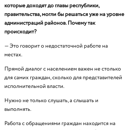
которые доходят до главы республики,
правительства, могли бы решаться уже на уровне
администраций районов. Почему так
происходит?
— Это говорит о недостаточной работе на
местах.
Прямой диалог с населением важен не столько
для самих граждан, сколько для представителей
исполнительной власти.
Нужно не только слушать, а слышать и
выполнять.
Работа с обращениями граждан находится на