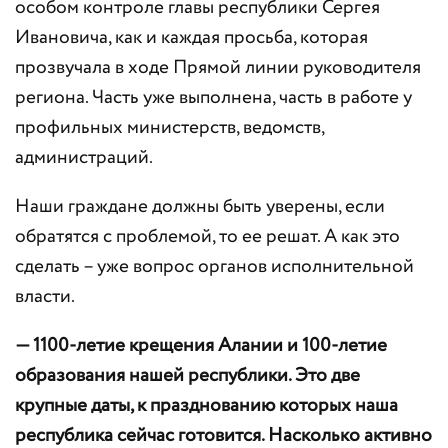
особом контроле главы республики Сергея
Ивановича, как и каждая просьба, которая
прозвучала в ходе Прямой линии руководителя
региона. Часть уже выполнена, часть в работе у
профильных министерств, ведомств,
администраций.
Наши граждане должны быть уверены, если
обратятся с проблемой, то ее решат. А как это
сделать – уже вопрос органов исполнительной
власти.
— 1100-летие крещения Алании и 100-летие
образования нашей республики. Это две
крупные даты, к празднованию которых наша
республика сейчас готовится. Насколько активно