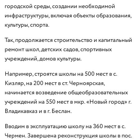
городской среды, создании необходимой
инфраструктуры, включая объекты образования,
культуры, спорта.
Так, продолжается строительство и капитальный
ремонт школ, детских садов, спортивных
учреждений, домов культуры.
Например, строятся школы на 500 мест в с.
Кизляр, на 200 мест в ст. Черноярская,
начинается возведение общеобразовательных
учреждений на 550 мест в мкр. «Новый город» г.
Владикавказ и в г. Беслан.
Вводим в эксплуатацию школу на 360 мест в с.
Чермен. Завершена реконструкция школы в пос.