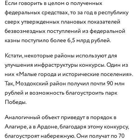
Если говорить в целом о полученных
федеральных средствах, то за год в республику
сверх утвержденных плановых показателей
безвозмездных поступлений из федеральной
казны поступило более 6,5 млрд рублей.
Кстати, некоторые районы используют для
улучшения инфраструктуры конкурсы. Один из
них «Малые города и исторические поселения».
Так, Моздокский район получил почти 90 млн
рублей и возможность благоустроить парк
Победы.
Аналогичный объект приведут в порядок в
Алагире, а в Ардоне, благодаря этому конкурсу,
благоустроят набережную. Они получат по 70