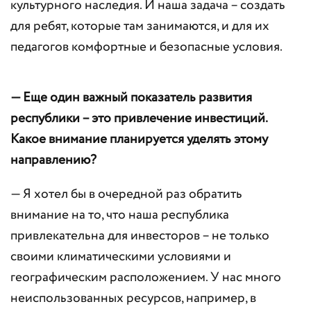
культурного наследия. И наша задача – создать
для ребят, которые там занимаются, и для их
педагогов комфортные и безопасные условия.
— Еще один важный показатель развития
республики – это привлечение инвестиций.
Какое внимание планируется уделять этому
направлению?
— Я хотел бы в очередной раз обратить
внимание на то, что наша республика
привлекательна для инвесторов – не только
своими климатическими условиями и
географическим расположением. У нас много
неиспользованных ресурсов, например, в