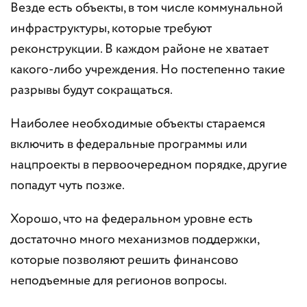
Везде есть объекты, в том числе коммунальной
инфраструктуры, которые требуют
реконструкции. В каждом районе не хватает
какого-либо учреждения. Но постепенно такие
разрывы будут сокращаться.
Наиболее необходимые объекты стараемся
включить в федеральные программы или
нацпроекты в первоочередном порядке, другие
попадут чуть позже.
Хорошо, что на федеральном уровне есть
достаточно много механизмов поддержки,
которые позволяют решить финансово
неподъемные для регионов вопросы.