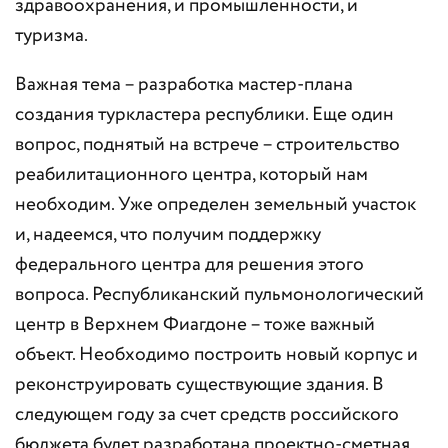
здравоохранения, и промышленности, и
туризма.
Важная тема – разработка мастер-плана
создания туркластера республики. Еще один
вопрос, поднятый на встрече – строительство
реабилитационного центра, который нам
необходим. Уже определен земельный участок
и, надеемся, что получим поддержку
федерального центра для решения этого
вопроса. Республиканский пульмонологический
центр в Верхнем Фиагдоне – тоже важный
объект. Необходимо построить новый корпус и
реконструировать существующие здания. В
следующем году за счет средств российского
бюджета будет разработана проектно-сметная