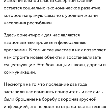
исполнительной власти Северной Осетии
остается социально-экономическое развитие,
которое напрямую связано с уровнем жизни
населения республики.
Здесь ориентиром для нас являются
национальные проекты и федеральные
программы. В том числе участие в них позволяет
нам строить новые объекты и восстанавливать
существующие. Это больницы и школы, дороги и
коммуникации.
Несмотря на то, что последние два года
заставили нас изменить приоритеты и все силы
были брошены на борьбу с коронавирусной
инфекцией, это не должно отражаться на темпах