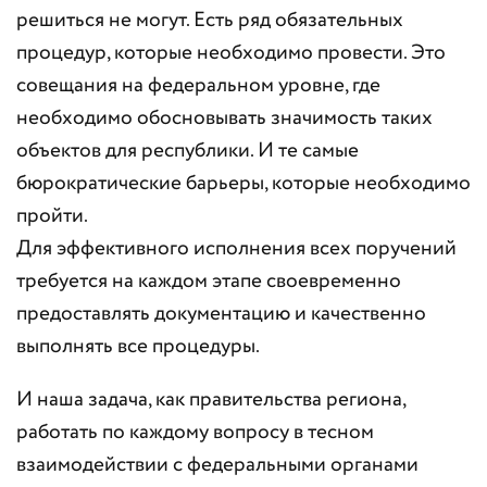
решиться не могут. Есть ряд обязательных
процедур, которые необходимо провести. Это
совещания на федеральном уровне, где
необходимо обосновывать значимость таких
объектов для республики. И те самые
бюрократические барьеры, которые необходимо
пройти.
Для эффективного исполнения всех поручений
требуется на каждом этапе своевременно
предоставлять документацию и качественно
выполнять все процедуры.
И наша задача, как правительства региона,
работать по каждому вопросу в тесном
взаимодействии с федеральными органами