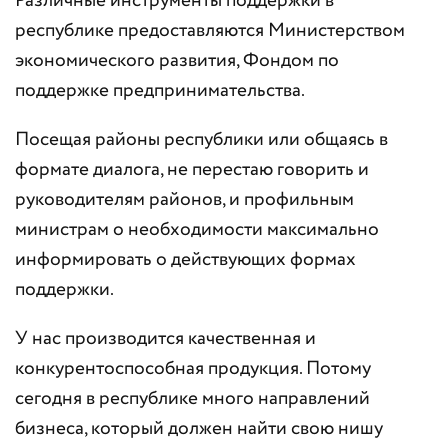
Различные инструменты поддержки в
республике предоставляются Министерством
экономического развития, Фондом по
поддержке предпринимательства.
Посещая районы республики или общаясь в
формате диалога, не перестаю говорить и
руководителям районов, и профильным
министрам о необходимости максимально
информировать о действующих формах
поддержки.
У нас производится качественная и
конкурентоспособная продукция. Потому
сегодня в республике много направлений
бизнеса, который должен найти свою нишу