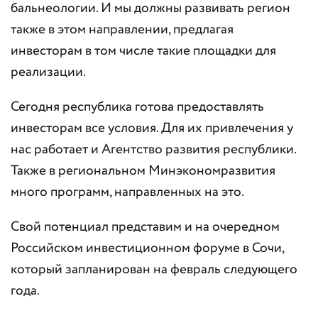
бальнеологии. И мы должны развивать регион
также в этом направлении, предлагая
инвесторам в том числе такие площадки для
реализации.
Сегодня республика готова предоставлять
инвесторам все условия. Для их привлечения у
нас работает и Агентство развития республики.
Также в региональном Минэкономразвития
много программ, направленных на это.
Свой потенциал представим и на очередном
Российском инвестиционном форуме в Сочи,
который запланирован на февраль следующего
года.