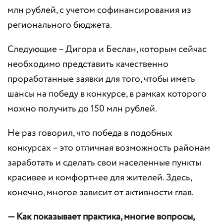
млн рублей, с учетом софинансирования из
регионального бюджета.
Следующие – Дигора и Беслан, которым сейчас
необходимо представить качественно
проработанные заявки для того, чтобы иметь
шансы на победу в конкурсе, в рамках которого
можно получить до 150 млн рублей.
Не раз говорил, что победа в подобных
конкурсах – это отличная возможность районам
заработать и сделать свои населенные пункты
красивее и комфортнее для жителей. Здесь,
конечно, многое зависит от активности глав.
— Как показывает практика, многие вопросы,