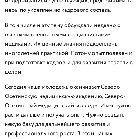
модернизацией существующих, предпринимать
меры по укреплению кадрового состава.
В том числе и эту тему обсуждали недавно с
главными внештатными специалистами-
медиками. Их ценные знания подкреплены
многолетней практикой. Потому опыт полезен и
при подготовке кадров, и для развития отрасли в
целом.
Сегодня наша молодежь оканчивает Северо-
Осетинскую медицинскую академию, Северо-
Осетинский медицинский колледж. И им нужно
расти дальше и получать опыт. Нужно создать
некую базу для дальнейшего развития и
профессионального роста. В этом наших