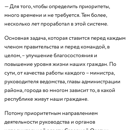
— Для того, чтобы определить приоритеты,
много времени и не требуется. Тем более,
несколько лет проработал в этой системе.
Основная задача, которая ставится перед каждым
членом правительства и перед командой, в
целом, – улучшение благосостояния и
повышение уровня жизни наших граждан. По
сути, от качества работы каждого – министра,
руководителя ведомства, главы администрации
района, города во многом зависит то, в какой
республике живут наши граждане.
Потому приоритетным направлением
деятельности руководства и органов