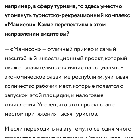
например, в сферу туризма, то здесь уместно
упомянуть туристско-рекреационный комплекс
«Мамисон». Какие перспективы в этом
направлении видите вы?
— «Мамисон» — отличный пример и самый
масштабный инвестиционный проект, который
окажет значительное влияние на социально-
экономическое развитие республики, учитывая
количество рабочих мест, которые появятся с
запуском этой площадки, и налоговые
отчисления. Уверен, что этот проект станет
местом притяжения тысяч туристов.
И если переходить на эту тему, то сегодня много