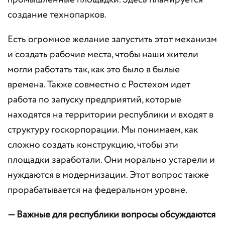
промышленные площадки. Здесь планируется
создание технопарков.
Есть огромное желание запустить этот механизм
и создать рабочие места, чтобы наши жители
могли работать так, как это было в былые
времена. Также совместно с Ростехом идет
работа по запуску предприятий, которые
находятся на территории республики и входят в
структуру госкорпорации. Мы понимаем, как
сложно создать конструкцию, чтобы эти
площадки заработали. Они морально устарели и
нуждаются в модернизации. Этот вопрос также
прорабатывается на федеральном уровне.
— Важные для республики вопросы обсуждаются