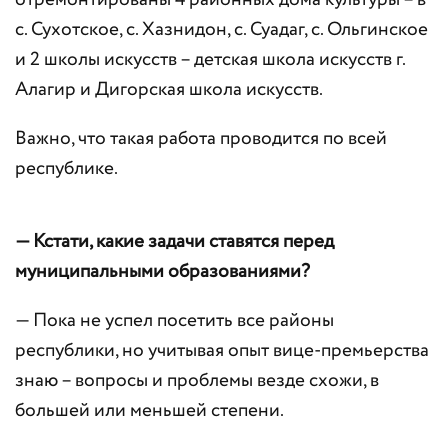
отремонтированы 4 районных дома культуры – в
с. Сухотское, с. Хазнидон, с. Суадаг, с. Ольгинское
и 2 школы искусств – детская школа искусств г.
Алагир и Дигорская школа искусств.
Важно, что такая работа проводится по всей
республике.
— Кстати, какие задачи ставятся перед
муниципальными образованиями?
— Пока не успел посетить все районы
республики, но учитывая опыт вице-премьерства
знаю – вопросы и проблемы везде схожи, в
большей или меньшей степени.