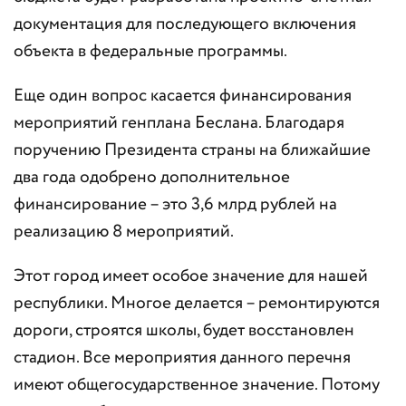
документация для последующего включения
объекта в федеральные программы.
Еще один вопрос касается финансирования
мероприятий генплана Беслана. Благодаря
поручению Президента страны на ближайшие
два года одобрено дополнительное
финансирование – это 3,6 млрд рублей на
реализацию 8 мероприятий.
Этот город имеет особое значение для нашей
республики. Многое делается – ремонтируются
дороги, строятся школы, будет восстановлен
стадион. Все мероприятия данного перечня
имеют общегосударственное значение. Потому