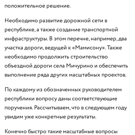
положительное решение.
Необходимо развитие дорожной сети в
республике, а также создание транспортной
инфраструктуры. В этом перечне, например, два
участка дороги, ведущей к «Мамисону». Также
необходимо продолжить строительство
объездной дороги села Мичурино и обеспечить
выполнение ряда других масштабных проектов.
По каждому из обозначенных руководителем
республики вопросу даны соответствующие
поручения. Рассчитываем, что в следующем году
увидим уже конкретные результаты.
Конечно быстро такие масштабные вопросы