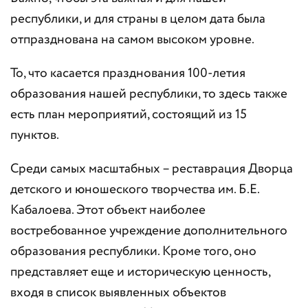
республики, и для страны в целом дата была
отпразднована на самом высоком уровне.
То, что касается празднования 100-летия
образования нашей республики, то здесь также
есть план мероприятий, состоящий из 15
пунктов.
Среди самых масштабных – реставрация Дворца
детского и юношеского творчества им. Б.Е.
Кабалоева. Этот объект наиболее
востребованное учреждение дополнительного
образования республики. Кроме того, оно
представляет еще и историческую ценность,
входя в список выявленных объектов