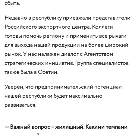
сбыта.
Недавно в республику приезжали представители
Российского экспортного центра. Коллеги
готовы помочь региону и применить все рычаги
для выхода нашей продукции на более широкий
рынок. У нас налажен диалог с Агентством
стратегических инициатив. Группа специалистов
также была в Осетии.
Уверен, что предпринимательский потенциал
нашей республики будет максимально
развиваться.
— Важный вопрос – жилищный. Какими темпами