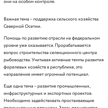
они на особом контроле.
Важная тема – поддержка сельского хозяйства
Северной Осетии.
Помощь по развитию отрасли на федеральном
уровне уже оказывается. Прорабатывается
вопрос строительства селекционного центра
рыбоводства. Учитывая активные темпы развития
форелевых хозяйств в республике, это
направление имеет огромный потенциал.
Еще одна тема – развитие промышленных,
инфраструктурных и экспортных проектов.
Необходимо задействовать простаивающие