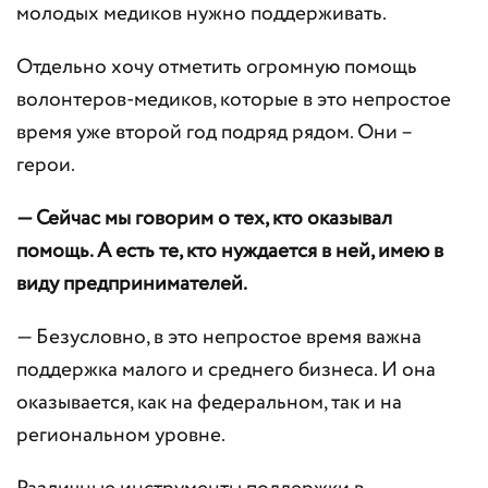
молодых медиков нужно поддерживать.
Отдельно хочу отметить огромную помощь
волонтеров-медиков, которые в это непростое
время уже второй год подряд рядом. Они –
герои.
— Сейчас мы говорим о тех, кто оказывал
помощь. А есть те, кто нуждается в ней, имею в
виду предпринимателей.
— Безусловно, в это непростое время важна
поддержка малого и среднего бизнеса. И она
оказывается, как на федеральном, так и на
региональном уровне.