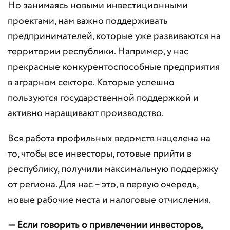
Но занимаясь новыми инвестиционными
проектами, нам важно поддерживать
предпринимателей, которые уже развиваются на
территории республики. Например, у нас
прекрасные конкурентоспособные предприятия
в аграрном секторе. Которые успешно
пользуются государственной поддержкой и
активно наращивают производство.
Вся работа профильных ведомств нацелена на
то, чтобы все инвесторы, готовые прийти в
республику, получили максимальную поддержку
от региона. Для нас – это, в первую очередь,
новые рабочие места и налоговые отчисления.
— Если говорить о привлечении инвесторов,