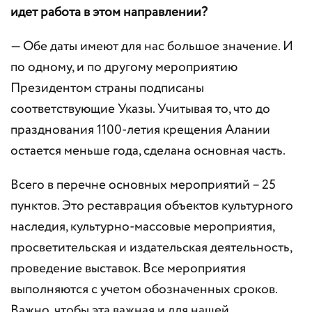
идет работа в этом направлении?
— Обе даты имеют для нас большое значение. И
по одному, и по другому мероприятию
Президентом страны подписаны
соответствующие Указы. Учитывая то, что до
празднования 1100-летия крещения Алании
остается меньше года, сделана основная часть.
Всего в перечне основных мероприятий – 25
пунктов. Это реставрация объектов культурного
наследия, культурно-массовые мероприятия,
просветительская и издательская деятельность,
проведение выставок. Все мероприятия
выполняются с учетом обозначенных сроков.
Важно, чтобы эта важная и для нашей