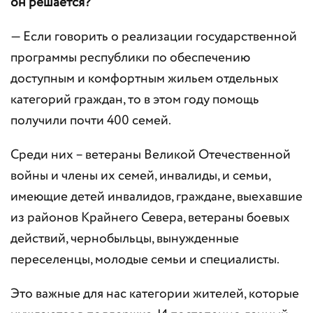
он решается?
— Если говорить о реализации государственной
программы республики по обеспечению
доступным и комфортным жильем отдельных
категорий граждан, то в этом году помощь
получили почти 400 семей.
Среди них – ветераны Великой Отечественной
войны и члены их семей, инвалиды, и семьи,
имеющие детей инвалидов, граждане, выехавшие
из районов Крайнего Севера, ветераны боевых
действий, чернобыльцы, вынужденные
переселенцы, молодые семьи и специалисты.
Это важные для нас категории жителей, которые