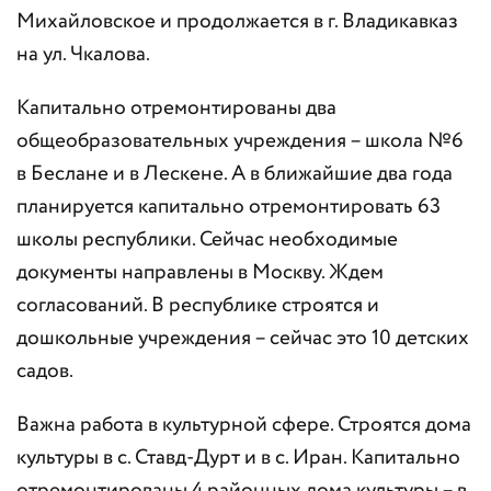
Михайловское и продолжается в г. Владикавказ
на ул. Чкалова.
Капитально отремонтированы два
общеобразовательных учреждения – школа №6
в Беслане и в Лескене. А в ближайшие два года
планируется капитально отремонтировать 63
школы республики. Сейчас необходимые
документы направлены в Москву. Ждем
согласований. В республике строятся и
дошкольные учреждения – сейчас это 10 детских
садов.
Важна работа в культурной сфере. Строятся дома
культуры в с. Ставд-Дурт и в с. Иран. Капитально