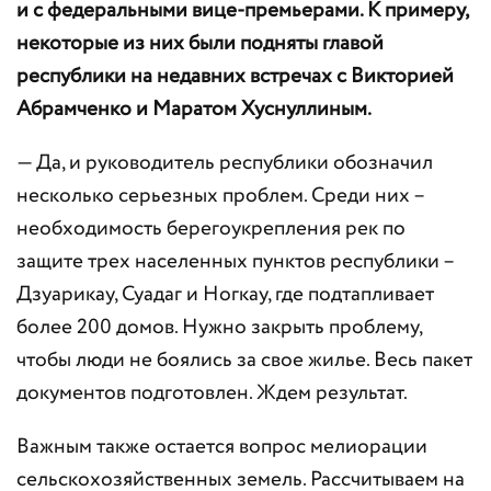
и с федеральными вице-премьерами. К примеру,
некоторые из них были подняты главой
республики на недавних встречах с Викторией
Абрамченко и Маратом Хуснуллиным.
— Да, и руководитель республики обозначил
несколько серьезных проблем. Среди них –
необходимость берегоукрепления рек по
защите трех населенных пунктов республики –
Дзуарикау, Суадаг и Ногкау, где подтапливает
более 200 домов. Нужно закрыть проблему,
чтобы люди не боялись за свое жилье. Весь пакет
документов подготовлен. Ждем результат.
Важным также остается вопрос мелиорации
сельскохозяйственных земель. Рассчитываем на