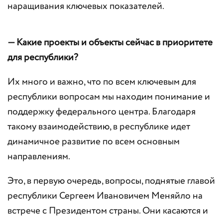
наращивания ключевых показателей.
— Какие проекты и объекты сейчас в приоритете
для республики?
Их много и важно, что по всем ключевым для
республики вопросам мы находим понимание и
поддержку федерального центра. Благодаря
такому взаимодействию, в республике идет
динамичное развитие по всем основным
направлениям.
Это, в первую очередь, вопросы, поднятые главой
республики Сергеем Ивановичем Меняйло на
встрече с Президентом страны. Они касаются и