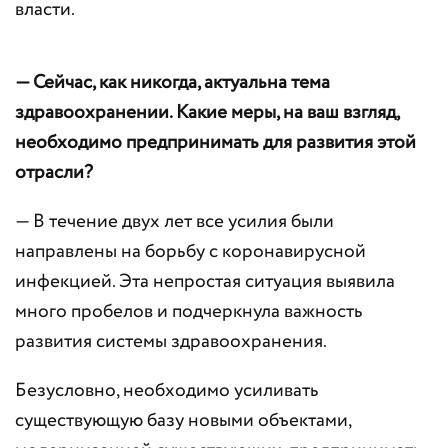
власти.
— Сейчас, как никогда, актуальна тема
здравоохранении. Какие меры, на ваш взгляд,
необходимо предпринимать для развития этой
отрасли?
— В течение двух лет все усилия были
направлены на борьбу с коронавирусной
инфекцией. Эта непростая ситуация выявила
много пробелов и подчеркнула важность
развития системы здравоохранения.
Безусловно, необходимо усиливать
существующую базу новыми объектами,