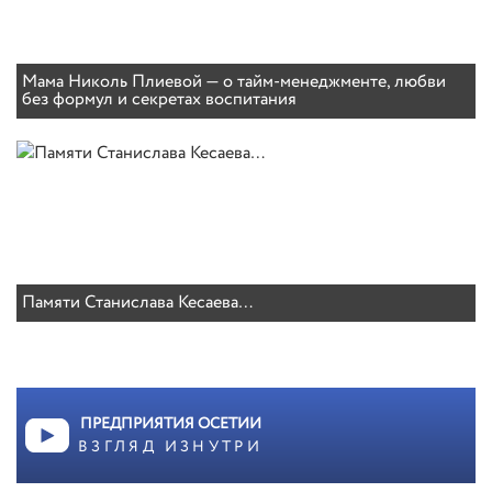
Мама Николь Плиевой — о тайм-менеджменте, любви
без формул и секретах воспитания
Памяти Станислава Кесаева…
ПРЕДПРИЯТИЯ ОСЕТИИ
ВЗГЛЯД ИЗНУТРИ