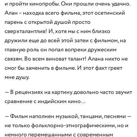
и пройти кинопробы. Они прошли очень удачно.
Алан – находка всего фильма, этот осетинский
парень с открытой душой просто
сверхталантлив! И, хотя мы с ним близко
дружили еще до всей этой затеи с фильмом, на
главную роль он попал вопреки дружеским
связям. Во всем виноват талант! Алана никто не
смог бы заменить в фильме. И этот факт греет
мне душу.
— В рецензиях на картину довольно часто звучит
сравнение с индийским кино…
— Фильм наполнен музыкой, танцами, песнями —
не только фольклорно-этнографическими, но и
немного перемешанными с современным