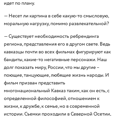
идет по плану.
— Несет ли картина в себе какую-то смысловую,
моральную нагрузку, помимо развлекательной?
— Существует необходимость ребрендинга
региона, представления его в другом свете. Ведь
кавказцы почти во всех фильмах фигурируют как
бандиты, какие-то негативные персонажи. Наш
долг показать миру, России, что мы другие –
поющие, танцующие, любящие жизнь народы. И
фильм призван представить
многонациональный Кавказ таким, как он есть, с
определенной философией, отношением к
жизни, к дружбе, к семье, но в современной
истории. Съемки проходили в Северной Осетии,