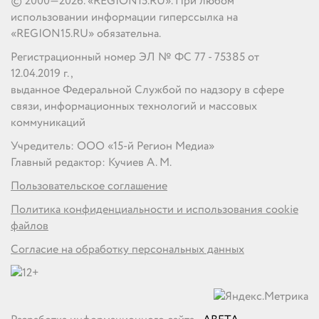
© 2000—2026. «REGION15.RU». При любом
использовании информации гиперссылка на
«REGION15.RU» обязательна.
Регистрационный номер ЭЛ № ФС 77 - 75385 от
12.04.2019 г.,
выданное Федеральной Службой по надзору в сфере
связи, информационных технологий и массовых
коммуникаций
Учредитель: ООО «15-й Регион Медиа»
Главный редактор: Кучиев А. М.
Пользовательское соглашение
Политика конфиденциальности и использования cookie
файлов
Согласие на обработку персональных данных