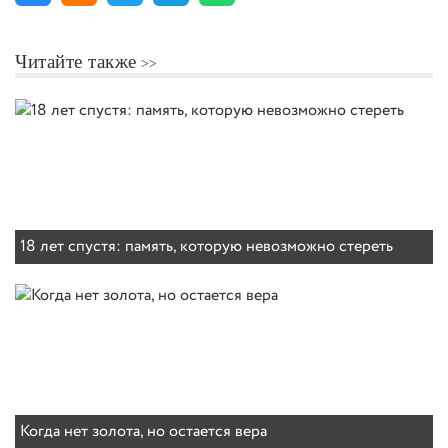
Читайте также
18 лет спустя: память, которую невозможно стереть
Когда нет золота, но остается вера