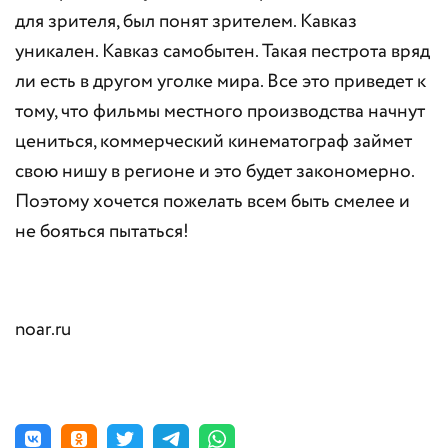
для зрителя, был понят зрителем. Кавказ
уникален. Кавказ самобытен. Такая пестрота вряд
ли есть в другом уголке мира. Все это приведет к
тому, что фильмы местного производства начнут
цениться, коммерческий кинематограф займет
свою нишу в регионе и это будет закономерно.
Поэтому хочется пожелать всем быть смелее и
не бояться пытаться!
noar.ru