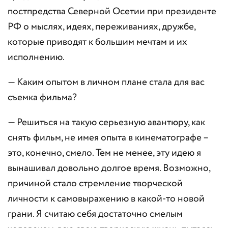
постпредства Северной Осетии при президенте
РФ о мыслях, идеях, переживаниях, дружбе,
которые приводят к большим мечтам и их
исполнению.
— Каким опытом в личном плане стала для вас
съемка фильма?
— Решиться на такую серьезную авантюру, как
снять фильм, не имея опыта в кинематографе –
это, конечно, смело. Тем не менее, эту идею я
вынашивал довольно долгое время. Возможно,
причиной стало стремление творческой
личности к самовыражению в какой-то новой
грани. Я считаю себя достаточно смелым