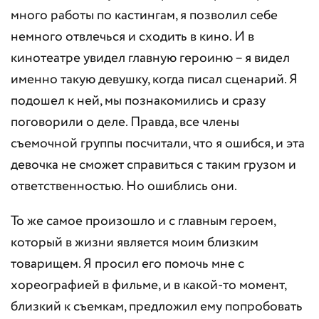
много работы по кастингам, я позволил себе
немного отвлечься и сходить в кино. И в
кинотеатре увидел главную героиню – я видел
именно такую девушку, когда писал сценарий. Я
подошел к ней, мы познакомились и сразу
поговорили о деле. Правда, все члены
съемочной группы посчитали, что я ошибся, и эта
девочка не сможет справиться с таким грузом и
ответственностью. Но ошиблись они.
То же самое произошло и с главным героем,
который в жизни является моим близким
товарищем. Я просил его помочь мне с
хореографией в фильме, и в какой-то момент,
близкий к съемкам, предложил ему попробовать