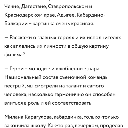
Чечне, Дагестане, Ставропольском и
Краснодарском крае, Адыгее, Кабардино-
Балкарии – картинка очень красивая.
— Расскажи о главных героях и их исполнителях:
как вплелись их личности в общую картину
фильма?
— Герои – молодые и влюбленные, пара.
Национальный состав съемочной команды
пестрый, мы смотрели на талант и самого
человека, насколько гармонично он способен
влиться в роль и ей соответствовать.
Милана Карагулова, кабардинка, только-только
закончила школу. Как-то раз, вечерком, проделав