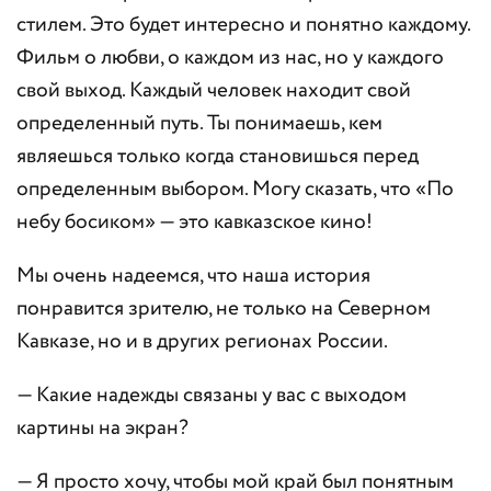
стилем. Это будет интересно и понятно каждому.
Фильм о любви, о каждом из нас, но у каждого
свой выход. Каждый человек находит свой
определенный путь. Ты понимаешь, кем
являешься только когда становишься перед
определенным выбором. Могу сказать, что «По
небу босиком» — это кавказское кино!
Мы очень надеемся, что наша история
понравится зрителю, не только на Северном
Кавказе, но и в других регионах России.
— Какие надежды связаны у вас с выходом
картины на экран?
— Я просто хочу, чтобы мой край был понятным