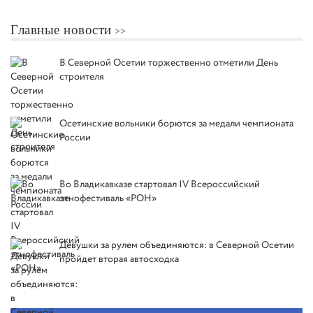
Главные новости
В Северной Осетии торжественно отметили День
строителя
Осетинские вольники борются за медали чемпионата
России
Во Владикавказе стартовал IV Всероссийский
этнофестиваль «РОН»
Девушки за рулем объединяются: в Северной Осетии
пройдет вторая автосходка