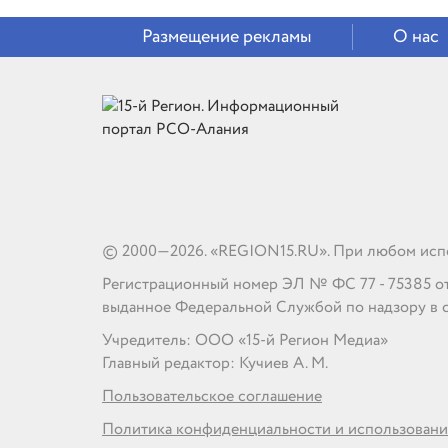
Размещение рекламы
О нас
© 2000—2026. «REGION15.RU». При любом испо
Регистрационный номер ЭЛ № ФС 77 - 75385 от 1
выданное Федеральной Службой по надзору в 
Учредитель: ООО «15-й Регион Медиа»
Главный редактор: Кучиев А. М.
Пользовательское соглашение
Политика конфиденциальности и использовани