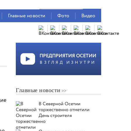
Главные новости
Фото
Видео
ПРЕДПРИЯТИЯ ОСЕТИИ
ВЗГЛЯД ИЗНУТРИ
Главные новости
щие
В Северной Осетии
торжественно отметили
День строителя