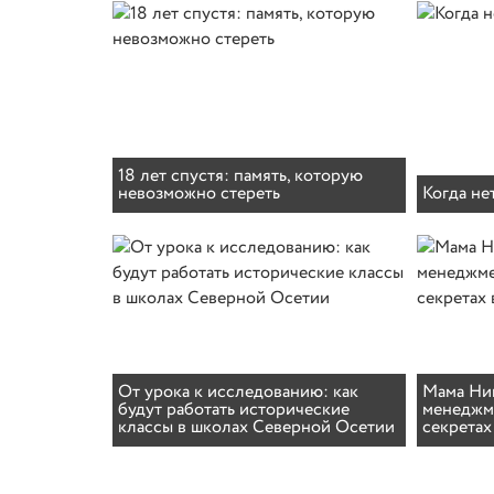
18 лет спустя: память, которую
невозможно стереть
Когда не
От урока к исследованию: как
Мама Ник
будут работать исторические
менеджме
классы в школах Северной Осетии
секретах