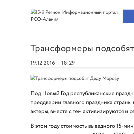
Трансформеры подсобя
19.12.2016
18:29
Под Новый Год республиканские праздни
преддверии главного праздника страны
актеры, вместе с тем активизируются и
В этом году стоимость выездного 15-ми