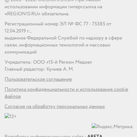
использовании информации гиперссылка на
«REGION15.RU» обязательна.
Регистрационный номер ЭЛ № ФС 77 - 75385 от
12.04.2019 г.,
выданное Федеральной Службой по надзору в сфере
связи, информационных технологий и массовых
коммуникаций
Учредитель: ООО «15-й Регион Медиа»
Главный редактор: Кучиев А. М.
Пользовательское соглашение
Политика конфиденциальности и использования cookie
файлов
Согласие на обработку персональных данных
Разработка информационного сайта -
ABETA